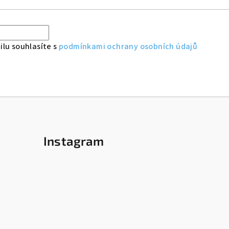
lu souhlasíte s
podmínkami ochrany osobních údajů
Instagram