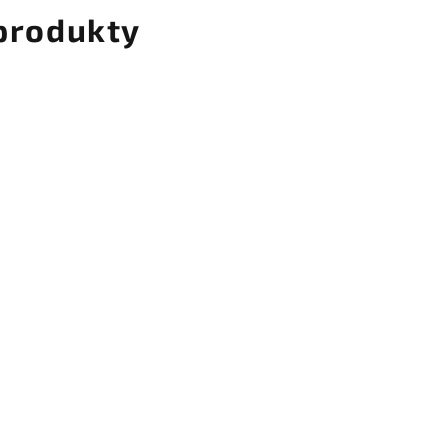
 produkty