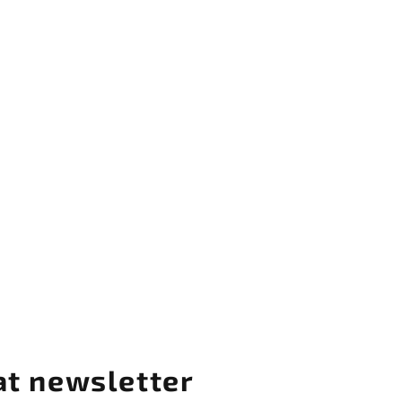
at newsletter