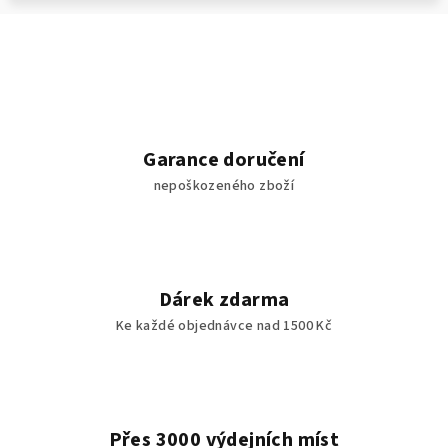
Garance doručení
nepoškozeného zboží
Dárek zdarma
Ke každé objednávce nad 1500 Kč
Přes 3000 výdejních míst