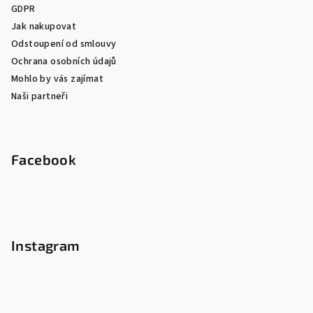
GDPR
Jak nakupovat
Odstoupení od smlouvy
Ochrana osobních údajů
Mohlo by vás zajímat
Naši partneři
Facebook
Instagram