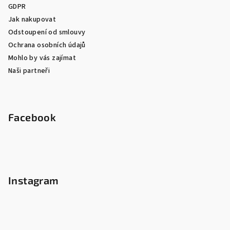
GDPR
Jak nakupovat
Odstoupení od smlouvy
Ochrana osobních údajů
Mohlo by vás zajímat
Naši partneři
Facebook
Instagram