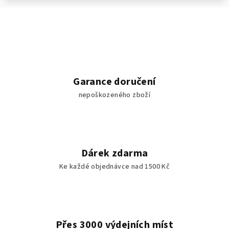
Garance doručení
nepoškozeného zboží
Dárek zdarma
Ke každé objednávce nad 1500 Kč
Přes 3000 výdejních míst