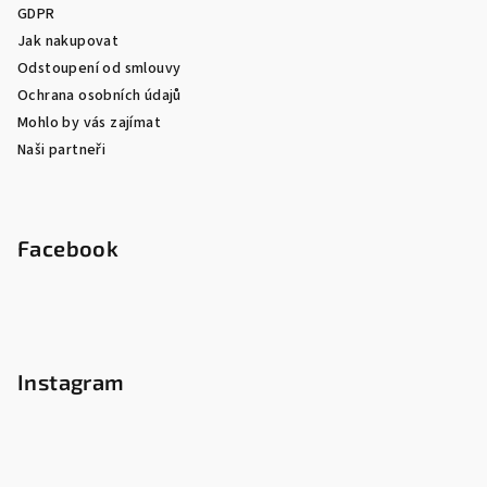
GDPR
Jak nakupovat
Odstoupení od smlouvy
Ochrana osobních údajů
Mohlo by vás zajímat
Naši partneři
Facebook
Instagram