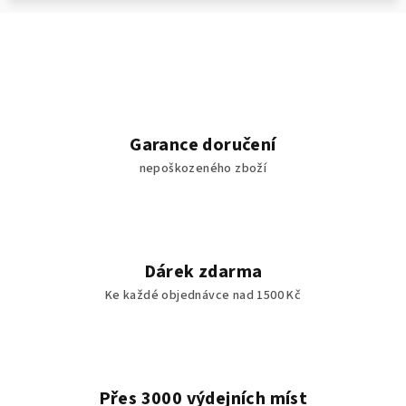
Garance doručení
nepoškozeného zboží
Dárek zdarma
Ke každé objednávce nad 1500 Kč
Přes 3000 výdejních míst