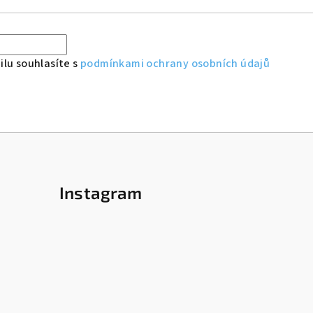
lu souhlasíte s
podmínkami ochrany osobních údajů
Instagram