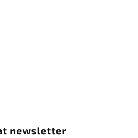
at newsletter