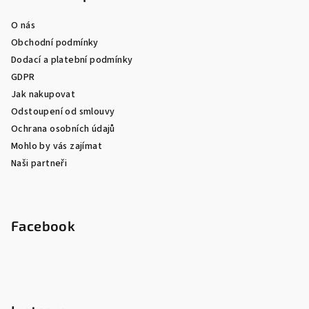
O nás
Obchodní podmínky
Dodací a platební podmínky
GDPR
Jak nakupovat
Odstoupení od smlouvy
Ochrana osobních údajů
Mohlo by vás zajímat
Naši partneři
Facebook