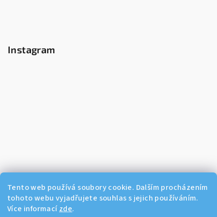
Instagram
Tento web používá soubory cookie. Dalším procházením
tohoto webu vyjadřujete souhlas s jejich používáním.
Více informací
zde
.