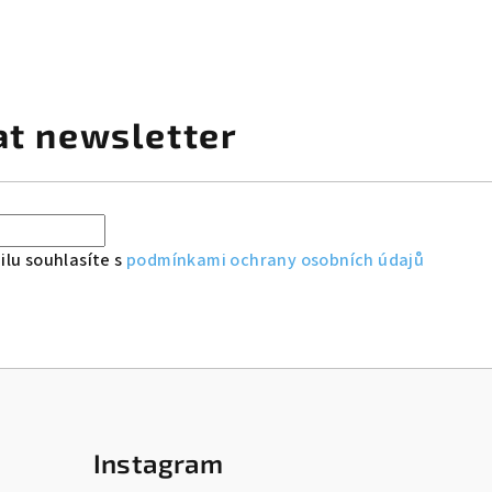
at newsletter
lu souhlasíte s
podmínkami ochrany osobních údajů
Instagram