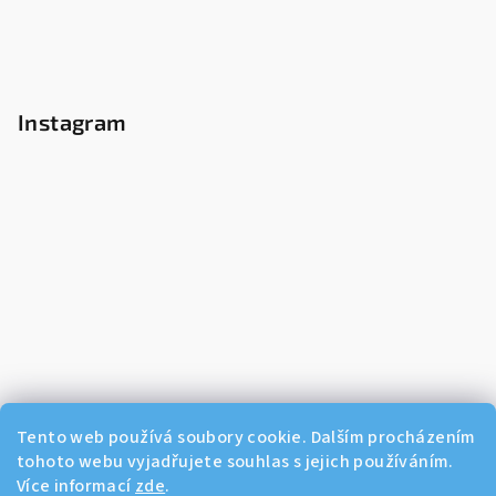
Instagram
Tento web používá soubory cookie. Dalším procházením
tohoto webu vyjadřujete souhlas s jejich používáním.
Více informací
zde
.