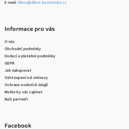
E-mail:
dikos@dikos-kosmetika.cz
Informace pro vás
O nás
Obchodní podmínky
Dodací a platební podmínky
GDPR
Jak nakupovat
Odstoupení od smlouvy
Ochrana osobních údajů
Mohlo by vás zajímat
Naši partneři
Facebook