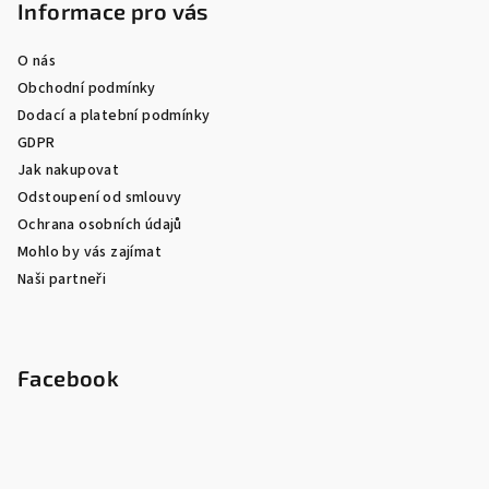
Informace pro vás
O nás
Obchodní podmínky
Dodací a platební podmínky
GDPR
Jak nakupovat
Odstoupení od smlouvy
Ochrana osobních údajů
Mohlo by vás zajímat
Naši partneři
Facebook