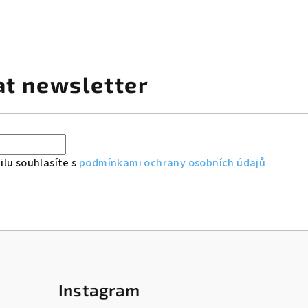
at newsletter
lu souhlasíte s
podmínkami ochrany osobních údajů
Instagram