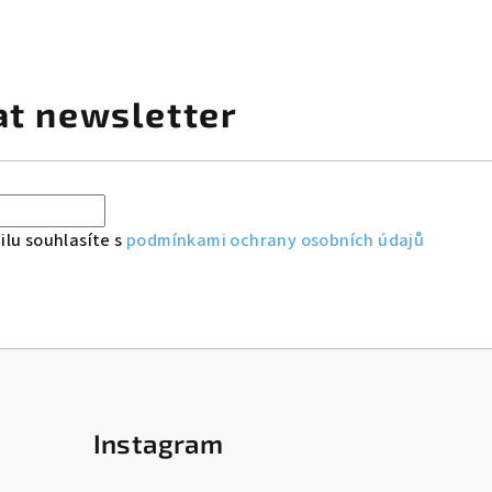
at newsletter
lu souhlasíte s
podmínkami ochrany osobních údajů
Instagram