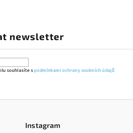
at newsletter
lu souhlasíte s
podmínkami ochrany osobních údajů
Instagram