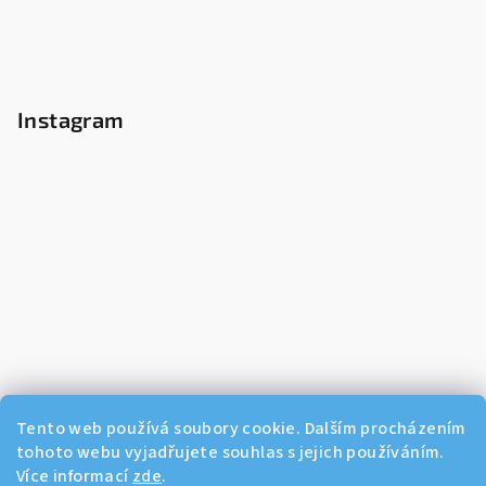
Instagram
Tento web používá soubory cookie. Dalším procházením
tohoto webu vyjadřujete souhlas s jejich používáním.
Více informací
zde
.