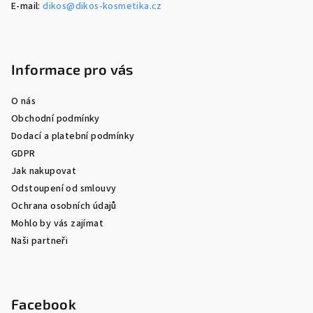
E-mail:
dikos@dikos-kosmetika.cz
Informace pro vás
O nás
Obchodní podmínky
Dodací a platební podmínky
GDPR
Jak nakupovat
Odstoupení od smlouvy
Ochrana osobních údajů
Mohlo by vás zajímat
Naši partneři
Facebook