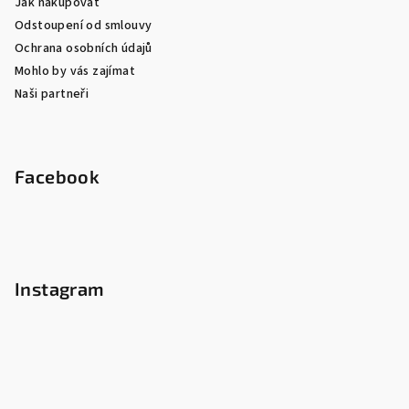
Jak nakupovat
Odstoupení od smlouvy
Ochrana osobních údajů
Mohlo by vás zajímat
Naši partneři
Facebook
Instagram