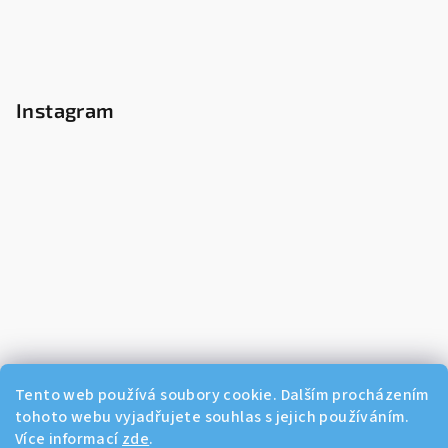
Instagram
Tento web používá soubory cookie. Dalším procházením
tohoto webu vyjadřujete souhlas s jejich používáním.
Více informací
zde
.