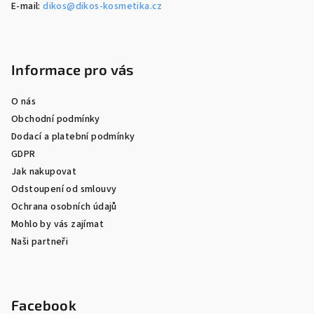
E-mail:
dikos@dikos-kosmetika.cz
Informace pro vás
O nás
Obchodní podmínky
Dodací a platební podmínky
GDPR
Jak nakupovat
Odstoupení od smlouvy
Ochrana osobních údajů
Mohlo by vás zajímat
Naši partneři
Facebook