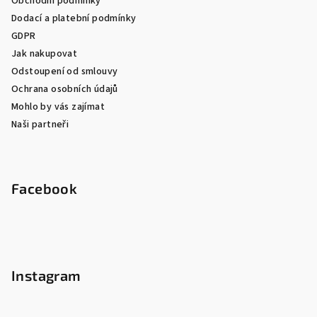
Obchodní podmínky
Dodací a platební podmínky
GDPR
Jak nakupovat
Odstoupení od smlouvy
Ochrana osobních údajů
Mohlo by vás zajímat
Naši partneři
Facebook
Instagram