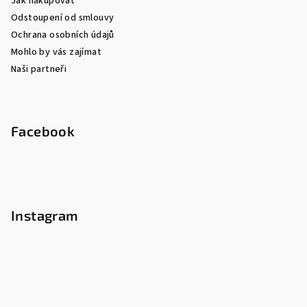
Jak nakupovat
Odstoupení od smlouvy
Ochrana osobních údajů
Mohlo by vás zajímat
Naši partneři
Facebook
Instagram