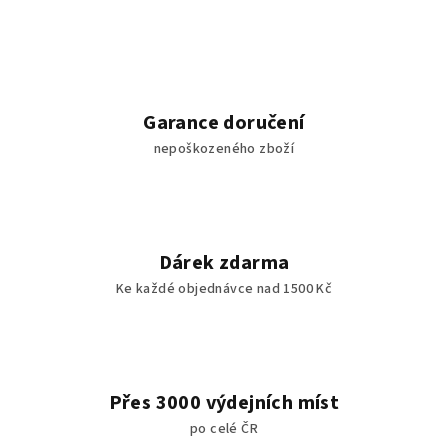
Garance doručení
nepoškozeného zboží
Dárek zdarma
Ke každé objednávce nad 1500 Kč
Přes 3000 výdejních míst
po celé ČR