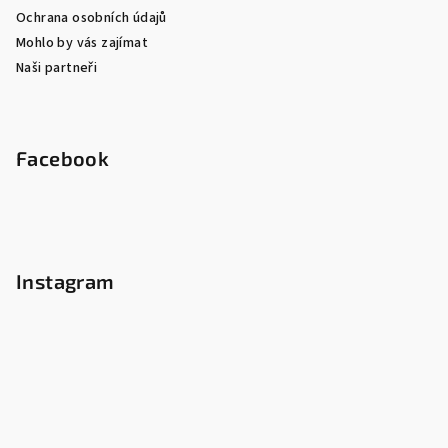
Ochrana osobních údajů
Mohlo by vás zajímat
Naši partneři
Facebook
Instagram