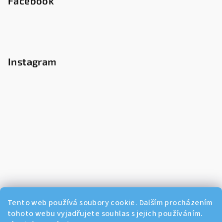
Facebook
Instagram
Tento web používá soubory cookie. Dalším procházením
tohoto webu vyjadřujete souhlas s jejich používáním.