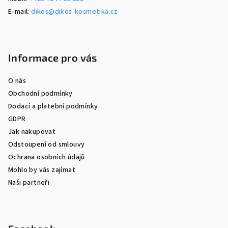
E-mail:
dikos@dikos-kosmetika.cz
Informace pro vás
O nás
Obchodní podmínky
Dodací a platební podmínky
GDPR
Jak nakupovat
Odstoupení od smlouvy
Ochrana osobních údajů
Mohlo by vás zajímat
Naši partneři