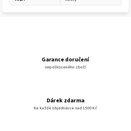
Garance doručení
nepoškozeného zboží
Dárek zdarma
Ke každé objednávce nad 1500 Kč