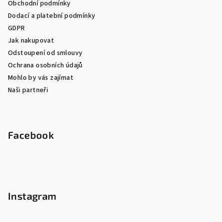
Obchodní podmínky
Dodací a platební podmínky
GDPR
Jak nakupovat
Odstoupení od smlouvy
Ochrana osobních údajů
Mohlo by vás zajímat
Naši partneři
Facebook
Instagram