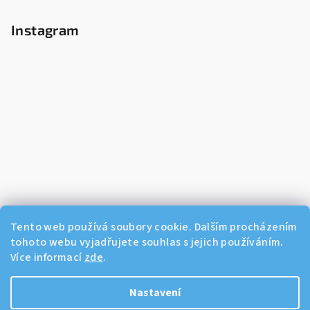
Instagram
Tento web používá soubory cookie. Dalším procházením
tohoto webu vyjadřujete souhlas s jejich používáním.
Více informací
zde
.
Sledovat na Instagramu
Nastavení