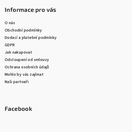
Informace pro vás
O nás
Obchodní podmínky
Dodací a platební podmínky
GDPR
Jak nakupovat
Odstoupení od smlouvy
Ochrana osobních údajů
Mohlo by vás zajímat
Naši partneři
Facebook