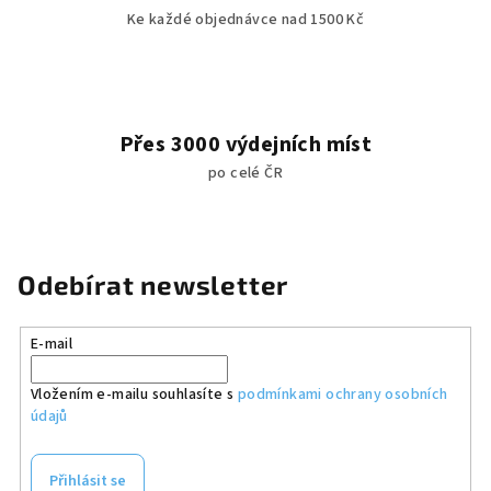
Ke každé objednávce nad 1500 Kč
Přes 3000 výdejních míst
po celé ČR
Odebírat newsletter
E-mail
Vložením e-mailu souhlasíte s
podmínkami ochrany osobních
údajů
Přihlásit se