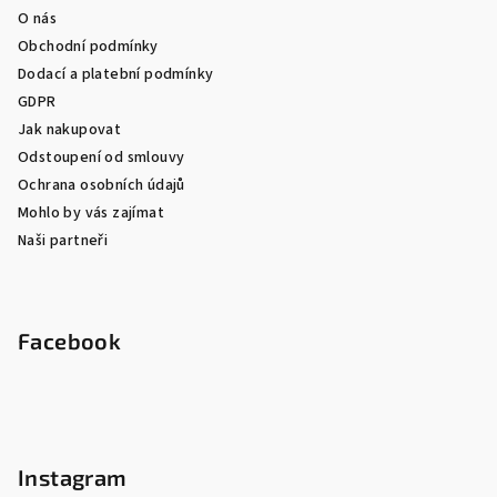
O nás
Obchodní podmínky
Dodací a platební podmínky
GDPR
Jak nakupovat
Odstoupení od smlouvy
Ochrana osobních údajů
Mohlo by vás zajímat
Naši partneři
Facebook
Instagram