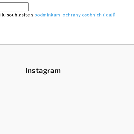
lu souhlasíte s
podmínkami ochrany osobních údajů
Instagram