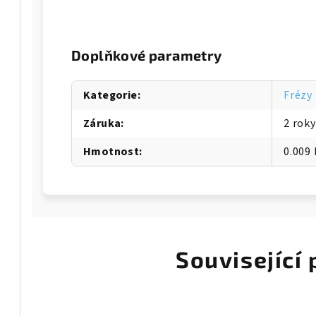
Doplňkové parametry
Kategorie
:
Frézy
Záruka
:
2 roky
Hmotnost
:
0.009
Související