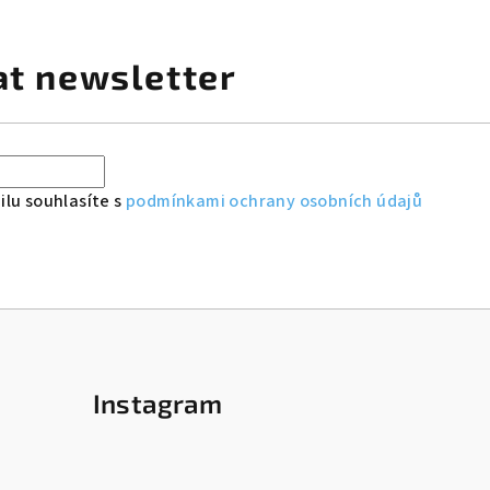
at newsletter
lu souhlasíte s
podmínkami ochrany osobních údajů
Instagram