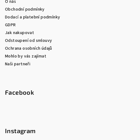
O nás
Obchodní podmínky
Dodací a platební podmínky
GDPR
Jak nakupovat
Odstoupení od smlouvy
Ochrana osobních údajů
Mohlo by vás zajímat
Naši partneři
Facebook
Instagram