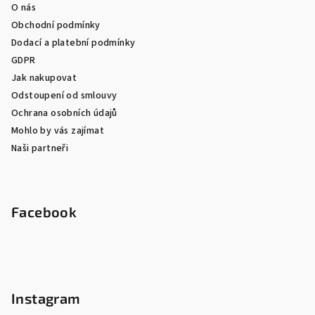
O nás
Obchodní podmínky
Dodací a platební podmínky
GDPR
Jak nakupovat
Odstoupení od smlouvy
Ochrana osobních údajů
Mohlo by vás zajímat
Naši partneři
Facebook
Instagram