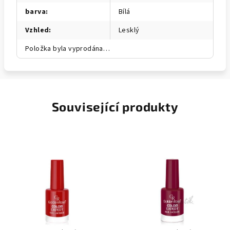
barva
:
Bílá
Vzhled
:
Lesklý
Položka byla vyprodána…
Související produkty