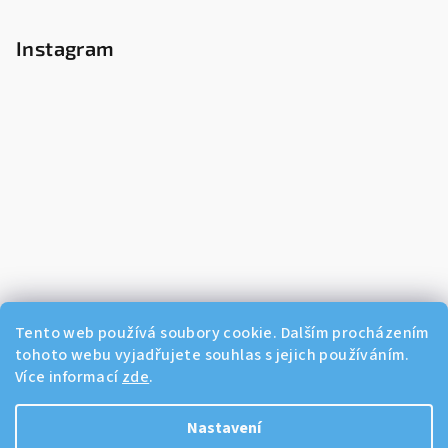
Instagram
Tento web používá soubory cookie. Dalším procházením
tohoto webu vyjadřujete souhlas s jejich používáním.
Více informací
zde
.
Sledovat na Instagramu
Nastavení