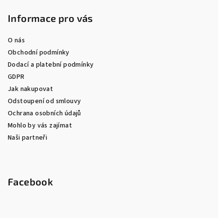
Informace pro vás
O nás
Obchodní podmínky
Dodací a platební podmínky
GDPR
Jak nakupovat
Odstoupení od smlouvy
Ochrana osobních údajů
Mohlo by vás zajímat
Naši partneři
Facebook