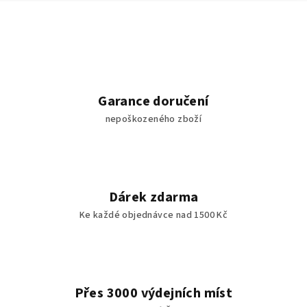
Garance doručení
nepoškozeného zboží
Dárek zdarma
Ke každé objednávce nad 1500 Kč
Přes 3000 výdejních míst