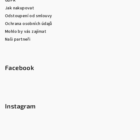
GDPR
Jak nakupovat
Odstoupení od smlouvy
Ochrana osobních údajů
Mohlo by vás zajímat
Naši partneři
Facebook
Instagram