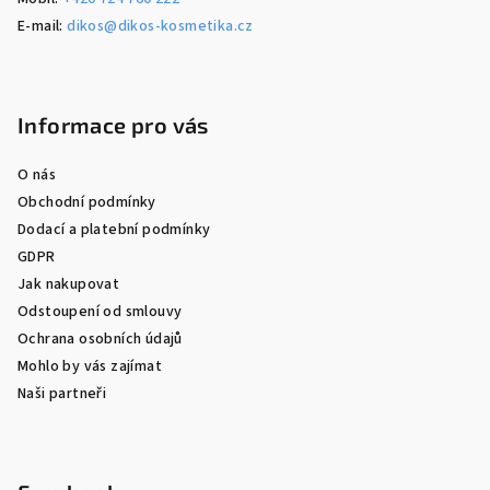
E-mail:
dikos@dikos-kosmetika.cz
Informace pro vás
O nás
Obchodní podmínky
Dodací a platební podmínky
GDPR
Jak nakupovat
Odstoupení od smlouvy
Ochrana osobních údajů
Mohlo by vás zajímat
Naši partneři