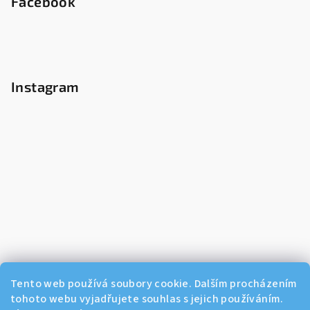
Facebook
Instagram
Tento web používá soubory cookie. Dalším procházením
tohoto webu vyjadřujete souhlas s jejich používáním.