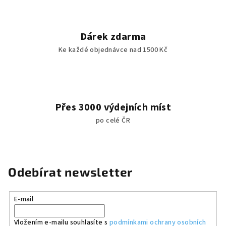
Dárek zdarma
Ke každé objednávce nad 1500 Kč
Přes 3000 výdejních míst
po celé ČR
Odebírat newsletter
E-mail
Vložením e-mailu souhlasíte s
podmínkami ochrany osobních