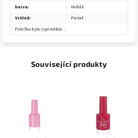
barva
:
Hnědá
Vzhled
:
Perleť
Položka byla vyprodána…
Související produkty