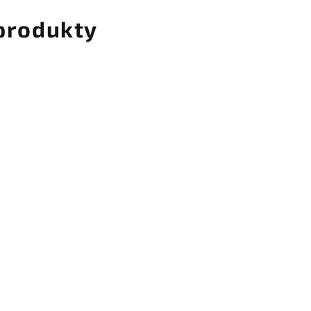
 produkty