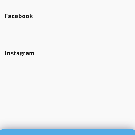
Facebook
Instagram