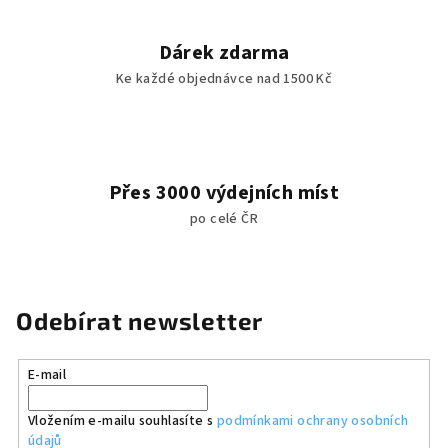
Dárek zdarma
Ke každé objednávce nad 1500 Kč
Přes 3000 výdejních míst
po celé ČR
Odebírat newsletter
E-mail
Vložením e-mailu souhlasíte s
podmínkami ochrany osobních
údajů