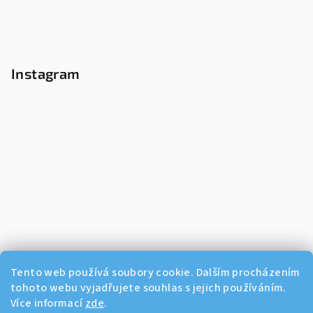
Instagram
Tento web používá soubory cookie. Dalším procházením
tohoto webu vyjadřujete souhlas s jejich používáním.
Více informací
zde
.