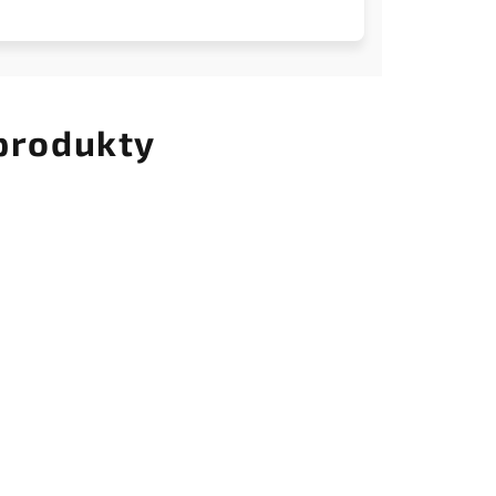
 produkty