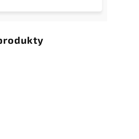
 produkty