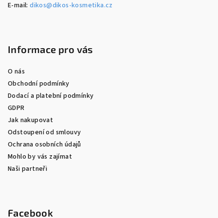
E-mail:
dikos@dikos-kosmetika.cz
Informace pro vás
O nás
Obchodní podmínky
Dodací a platební podmínky
GDPR
Jak nakupovat
Odstoupení od smlouvy
Ochrana osobních údajů
Mohlo by vás zajímat
Naši partneři
Facebook