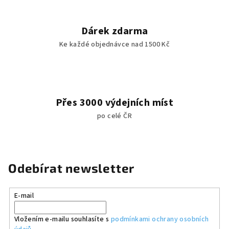
Dárek zdarma
Ke každé objednávce nad 1500 Kč
Přes 3000 výdejních míst
po celé ČR
Odebírat newsletter
E-mail
Vložením e-mailu souhlasíte s
podmínkami ochrany osobních