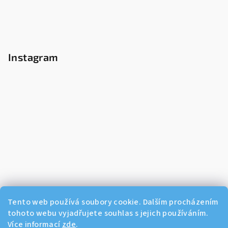
Instagram
Tento web používá soubory cookie. Dalším procházením
tohoto webu vyjadřujete souhlas s jejich používáním.
Více informací
zde
.