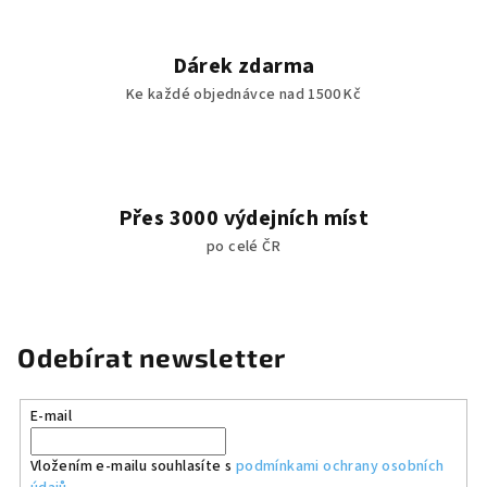
Dárek zdarma
Ke každé objednávce nad 1500 Kč
Přes 3000 výdejních míst
po celé ČR
Odebírat newsletter
E-mail
Vložením e-mailu souhlasíte s
podmínkami ochrany osobních