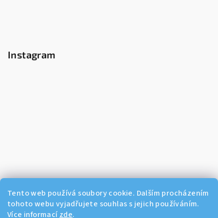
Instagram
Tento web používá soubory cookie. Dalším procházením
tohoto webu vyjadřujete souhlas s jejich používáním.
Více informací
zde
.