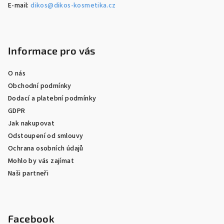
E-mail:
dikos@dikos-kosmetika.cz
Informace pro vás
O nás
Obchodní podmínky
Dodací a platební podmínky
GDPR
Jak nakupovat
Odstoupení od smlouvy
Ochrana osobních údajů
Mohlo by vás zajímat
Naši partneři
Facebook