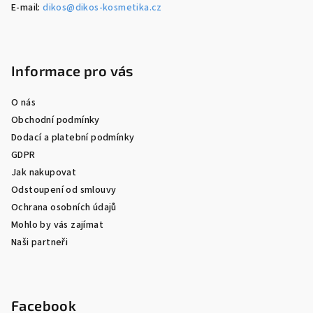
E-mail:
dikos@dikos-kosmetika.cz
Informace pro vás
O nás
Obchodní podmínky
Dodací a platební podmínky
GDPR
Jak nakupovat
Odstoupení od smlouvy
Ochrana osobních údajů
Mohlo by vás zajímat
Naši partneři
Facebook