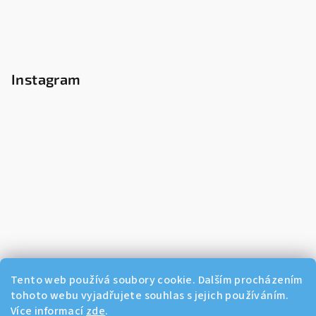
Instagram
Tento web používá soubory cookie. Dalším procházením
tohoto webu vyjadřujete souhlas s jejich používáním.
Více informací
zde
.