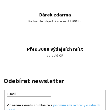
Dárek zdarma
Ke každé objednávce nad 1500 Kč
Přes 3000 výdejních míst
po celé ČR
Odebírat newsletter
E-mail
Vložením e-mailu souhlasíte s
podmínkami ochrany osobních