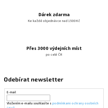
Dárek zdarma
Ke každé objednávce nad 1500 Kč
Přes 3000 výdejních míst
po celé ČR
Odebírat newsletter
E-mail
Vložením e-mailu souhlasíte s
podmínkami ochrany osobních