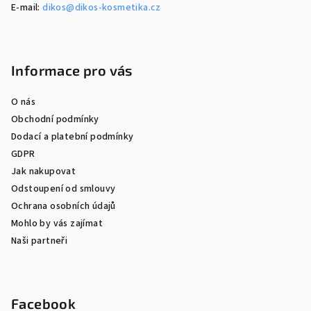
E-mail:
dikos@dikos-kosmetika.cz
Informace pro vás
O nás
Obchodní podmínky
Dodací a platební podmínky
GDPR
Jak nakupovat
Odstoupení od smlouvy
Ochrana osobních údajů
Mohlo by vás zajímat
Naši partneři
Facebook