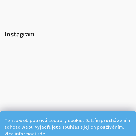
Instagram
Tento web používá soubory cookie. Dalším procházením
tohoto webu vyjadřujete souhlas s jejich používáním.
Více informací
zde
.