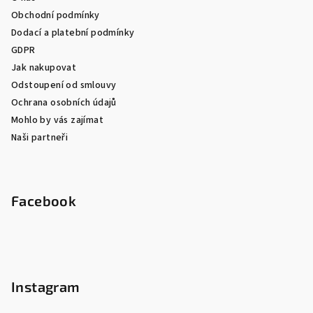
Obchodní podmínky
Dodací a platební podmínky
GDPR
Jak nakupovat
Odstoupení od smlouvy
Ochrana osobních údajů
Mohlo by vás zajímat
Naši partneři
Facebook
Instagram