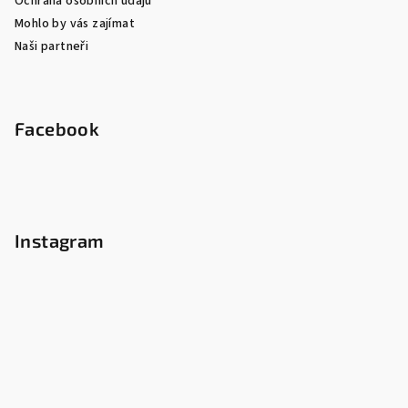
Ochrana osobních údajů
Mohlo by vás zajímat
Naši partneři
Facebook
Instagram