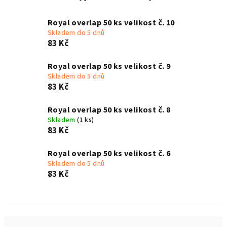
Royal overlap 50 ks velikost č. 10
Skladem do 5 dnů
83 Kč
Royal overlap 50 ks velikost č. 9
Skladem do 5 dnů
83 Kč
Royal overlap 50 ks velikost č. 8
Skladem
(1 ks)
83 Kč
Royal overlap 50 ks velikost č. 6
Skladem do 5 dnů
83 Kč
Ř