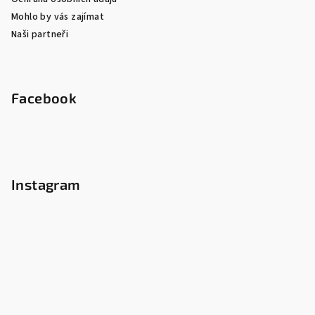
Mohlo by vás zajímat
Naši partneři
Facebook
Instagram