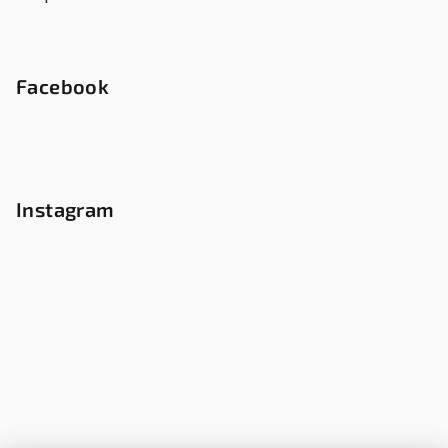
Facebook
Instagram