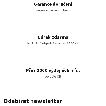
Garance doručení
nepoškozeného zboží
Dárek zdarma
Ke každé objednávce nad 1500 Kč
Přes 3000 výdejních míst
po celé ČR
Odebírat newsletter