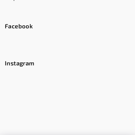
Facebook
Instagram