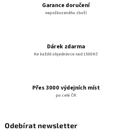
Garance doručení
nepoškozeného zboží
Dárek zdarma
Ke každé objednávce nad 1500 Kč
Přes 3000 výdejních míst
po celé ČR
Odebírat newsletter