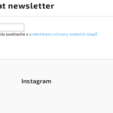
at newsletter
lu souhlasíte s
podmínkami ochrany osobních údajů
Instagram