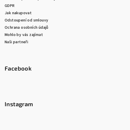
GDPR
Jak nakupovat
Odstoupení od smlouvy
Ochrana osobních údajů
Mohlo by vás zajímat
Naši partneři
Facebook
Instagram