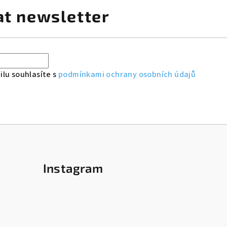
at newsletter
lu souhlasíte s
podmínkami ochrany osobních údajů
Instagram