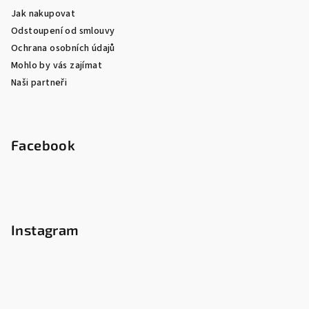
Jak nakupovat
Odstoupení od smlouvy
Ochrana osobních údajů
Mohlo by vás zajímat
Naši partneři
Facebook
Instagram